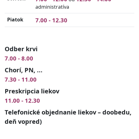
administratíva
Piatok
7.00 - 12.30
Odber krvi
7.00 - 8.00
Chorí, PN, ...
7.30 - 11.00
Preskripcia liekov
11.00 - 12.30
Telefonické objednanie liekov – doobedu,
deň vopred)